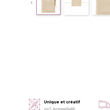

Unique et créatif
100% personnalisable