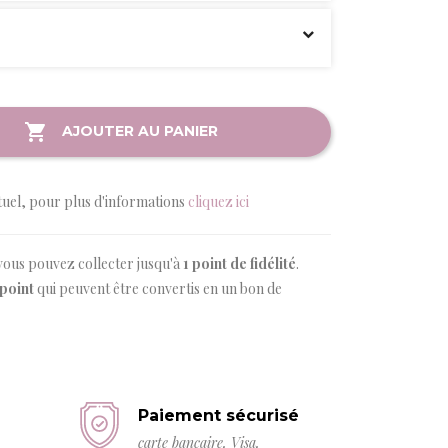
AJOUTER AU PANIER
tuel, pour plus d'informations
cliquez ici
vous pouvez collecter jusqu'à
1
point de fidélité
.
point
qui peuvent être convertis en un bon de
Paiement sécurisé
carte bancaire, Visa,