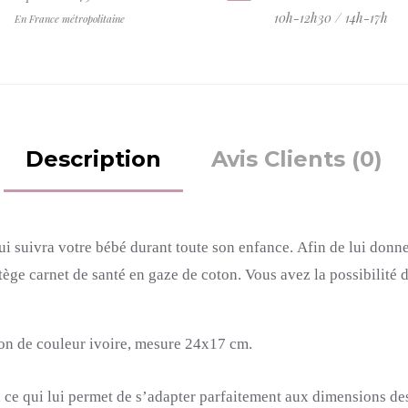
10h-12h30 / 14h-17h
En France métropolitaine
Description
Avis Clients (0)
ui suivra votre bébé durant toute son enfance.
Afin de lui donne
tège carnet de santé en gaze de coton.
Vous avez la possibilité 
ion de couleur ivoire, mesure 24x17 cm.
 ce qui lui permet de s’adapter parfaitement aux dimensions des