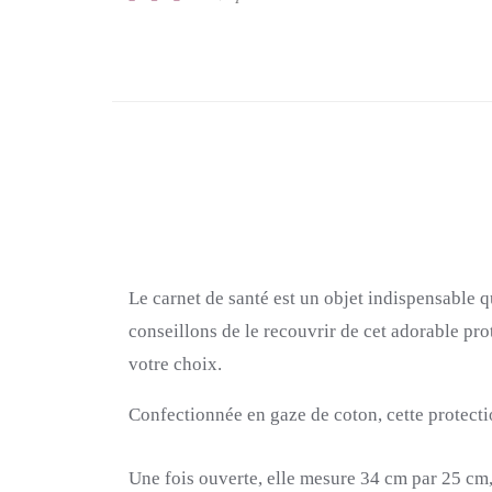
Le carnet de santé est un objet indispensable q
conseillons de le recouvrir de cet adorable pro
votre choix.
Confectionnée en
gaze
de coton, cette protect
Une fois ouverte, elle mesure 34 cm par 25 cm,