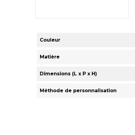
Couleur
Matière
Dimensions (L x P x H)
Méthode de personnalisation