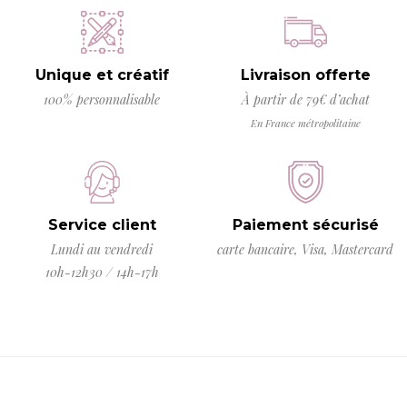
Unique et créatif
Livraison offerte
100% personnalisable
À partir de 79€ d’achat
En France métropolitaine
Service client
Paiement sécurisé
Lundi au vendredi
carte bancaire, Visa, Mastercard
10h-12h30 / 14h-17h