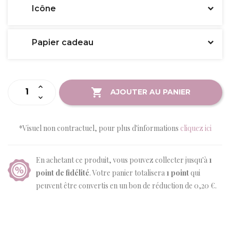
Icône
Papier cadeau
AJOUTER AU PANIER
*Visuel non contractuel, pour plus d'informations
cliquez ici
En achetant ce produit, vous pouvez collecter jusqu'à
1
point de fidélité
. Votre panier totalisera
1
point
qui
peuvent être convertis en un bon de réduction de
0,20 €
.