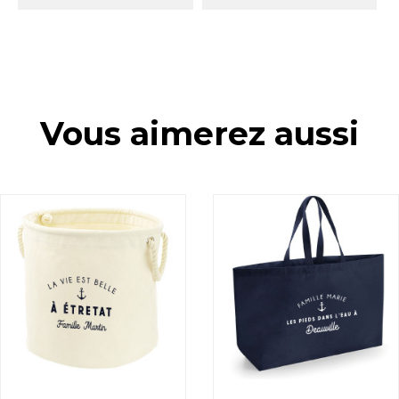
Vous aimerez aussi