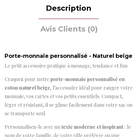
Description
Avis Clients (0)
Porte-monnaie personnalisé - Naturel beige
Le petit accessoire pratique à message, tendance et fun
Craquez pour notre
porte-monnaie personnalisé en
coton naturel beige
, l’accessoire idéal pour ranger votre
monnaie, vos cartes et vos petits essentiels. Compact,
léger et résistant, il se glisse facilement dans votre sac ou
se transporte seul.
Personnalisez-le avec un
texte moderne et inspirant
: le
nom de votre famille, de votre ville préférée ou une