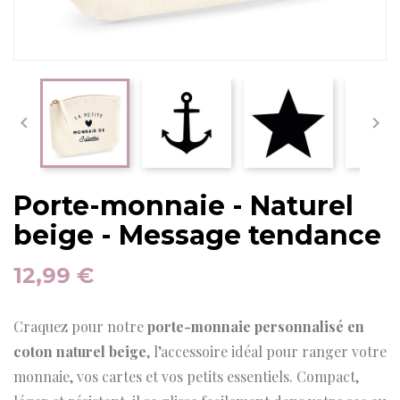


Porte-monnaie - Naturel
beige - Message tendance
12,99 €
Craquez pour notre
porte-monnaie personnalisé en
coton naturel beige
, l’accessoire idéal pour ranger votre
monnaie, vos cartes et vos petits essentiels. Compact,