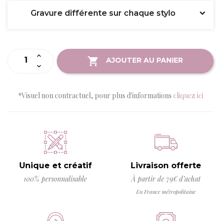
Gravure différente sur chaque stylo
AJOUTER AU PANIER
*Visuel non contractuel, pour plus d'informations
cliquez ici
Unique et créatif
Livraison offerte
100% personnalisable
À partir de 79€ d’achat
En France métropolitaine