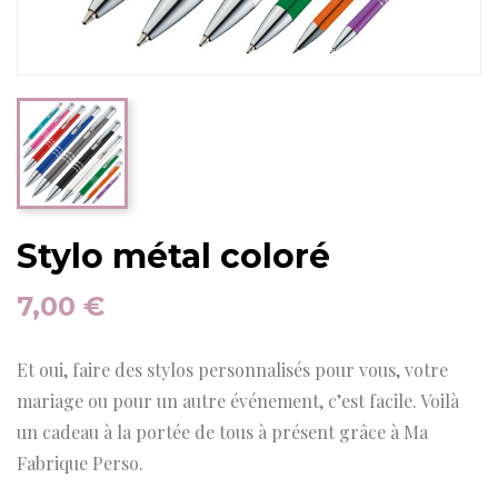
Stylo métal coloré
7,00 €
Et oui, faire des stylos personnalisés pour vous, votre
mariage ou pour un autre événement, c’est facile. Voilà
un cadeau à la portée de tous à présent grâce à Ma
Fabrique Perso.