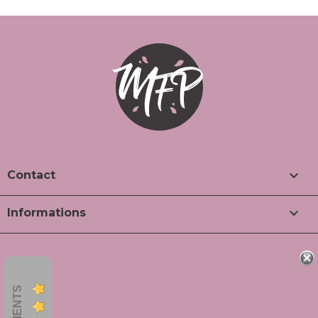

Contact

Informations