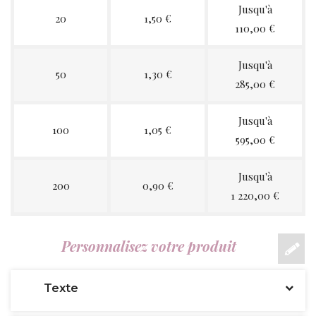
Jusqu'à
20
1,50 €
110,00 €
Jusqu'à
50
1,30 €
285,00 €
Jusqu'à
100
1,05 €
595,00 €
Jusqu'à
200
0,90 €
1 220,00 €
Personnalisez votre produit
Texte