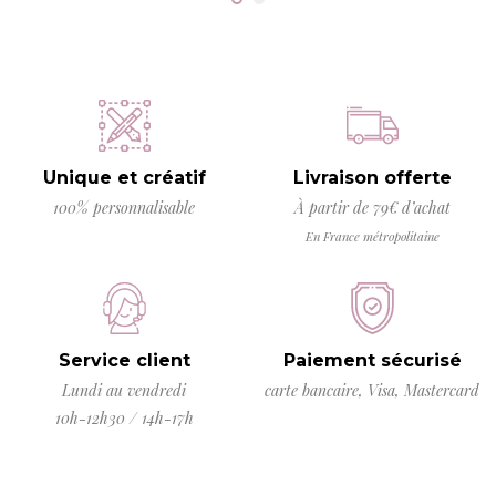
Unique et créatif
Livraison offerte
100% personnalisable
À partir de 79€ d’achat
En France métropolitaine
Service client
Paiement sécurisé
Lundi au vendredi
carte bancaire, Visa, Mastercard
10h-12h30 / 14h-17h