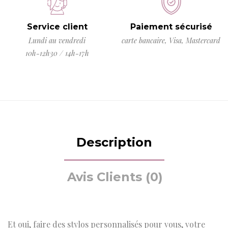
Service client
Paiement sécurisé
Lundi au vendredi
carte bancaire, Visa, Mastercard
10h-12h30 / 14h-17h
Description
Avis Clients (0)
Et oui, faire des stylos personnalisés pour vous, votre