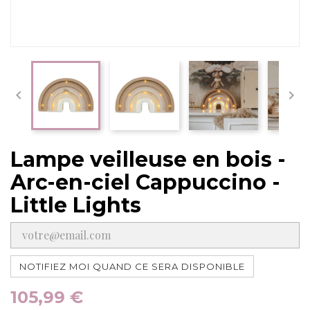


Lampe veilleuse en bois -
Arc-en-ciel Cappuccino -
Little Lights
NOTIFIEZ MOI QUAND CE SERA DISPONIBLE
105,99 €