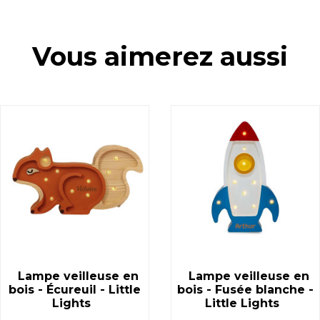
Vous aimerez aussi
Lampe veilleuse en
Lampe veilleuse en
bois - Écureuil - Little
bois - Fusée blanche -
Lights
Little Lights