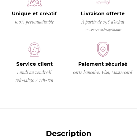
Unique et créatif
Livraison offerte
100% personnalisable
À partir de 79€ d’achat
En France métropolitaine
Service client
Paiement sécurisé
Lundi au vendredi
carte bancaire, Visa, Mastercard
10h-12h30 / 14h-17h
Description