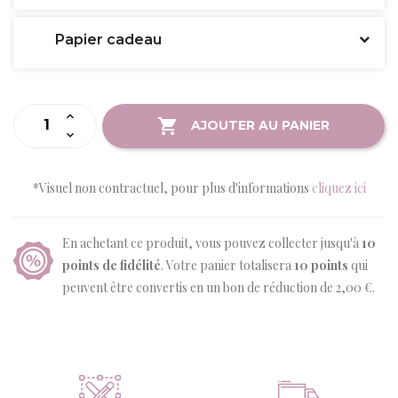
Papier cadeau
AJOUTER AU PANIER
*Visuel non contractuel, pour plus d'informations
cliquez ici
En achetant ce produit, vous pouvez collecter jusqu'à
10
points de fidélité
. Votre panier totalisera
10
points
qui
peuvent être convertis en un bon de réduction de
2,00 €
.