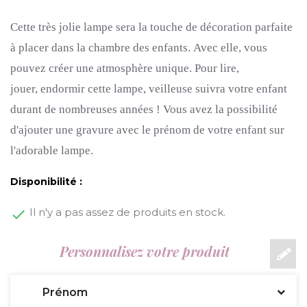
Cette très jolie lampe sera la touche de décoration parfaite
à placer dans la chambre des enfants.
Avec elle, vous
pouvez créer une atmosphère unique.
Pour lire,
jouer, endormir cette lampe, veilleuse suivra votre enfant
durant de nombreuses années !
Vous avez la possibilité
d'ajouter une gravure avec le prénom de votre enfant sur
l'adorable lampe.
Disponibilité :
Il n'y a pas assez de produits en stock.
Personnalisez votre produit
Prénom