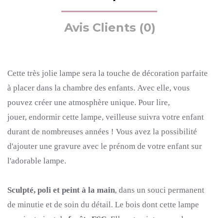
Avis Clients (0)
Cette très jolie lampe sera la touche de décoration parfaite
à placer dans la chambre des enfants.
Avec elle, vous
pouvez créer une atmosphère unique.
Pour lire,
jouer, endormir cette lampe, veilleuse suivra votre enfant
durant de nombreuses années !
Vous avez la possibilité
d'ajouter une gravure avec le prénom de votre enfant sur
l'adorable lampe.
Sculpté, poli et peint à la main
, dans un souci permanent
de minutie et de soin du détail.
Le bois dont cette lampe