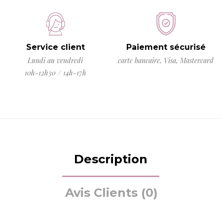
Service client
Paiement sécurisé
Lundi au vendredi
carte bancaire, Visa, Mastercard
10h-12h30 / 14h-17h
Description
Avis Clients (0)