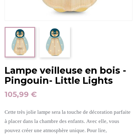
Lampe veilleuse en bois -
Pingouin- Little Lights
105,99 €
Cette très jolie lampe sera la touche de décoration parfaite
à placer dans la chambre des enfants.
Avec elle, vous
pouvez créer une atmosphère unique.
Pour lire,