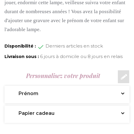
jouer, endormir cette lampe, veilleuse suivra votre enfant
durant de nombreuses années !
Vous avez la possibilité
d'ajouter une gravure avec le prénom de votre enfant sur
l'adorable lampe.
Derniers articles en stock
Disponibilité :
6 jours à domicile ou 8 jours en relais
Livraison sous :
Personnalisez votre produit
Prénom
Papier cadeau