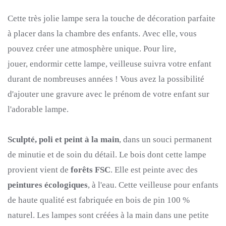
Cette très jolie lampe sera la touche de décoration parfaite
à placer dans la chambre des enfants.
Avec elle, vous
pouvez créer une atmosphère unique.
Pour lire,
jouer, endormir cette lampe, veilleuse suivra votre enfant
durant de nombreuses années !
Vous avez la possibilité
d'ajouter une gravure avec le prénom de votre enfant sur
l'adorable lampe.
Sculpté, poli et peint à la main
, dans un souci permanent
de minutie et de soin du détail.
Le bois dont cette lampe
provient vient de
forêts FSC
.
Elle est peinte avec des
peintures écologiques
, à l'eau.
Cette veilleuse pour enfants
de haute qualité est fabriquée en bois de pin 100 %
naturel.
Les lampes sont créées à la main dans une petite