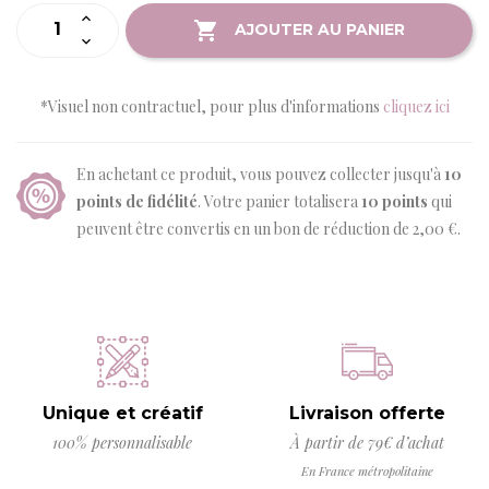
AJOUTER AU PANIER
*Visuel non contractuel, pour plus d'informations
cliquez ici
En achetant ce produit, vous pouvez collecter jusqu'à
10
points de fidélité
. Votre panier totalisera
10
points
qui
peuvent être convertis en un bon de réduction de
2,00 €
.
Unique et créatif
Livraison offerte
100% personnalisable
À partir de 79€ d’achat
En France métropolitaine