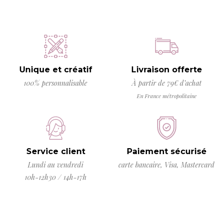
Unique et créatif
Livraison offerte
100% personnalisable
À partir de 79€ d’achat
En France métropolitaine
Service client
Paiement sécurisé
Lundi au vendredi
carte bancaire, Visa, Mastercard
10h-12h30 / 14h-17h