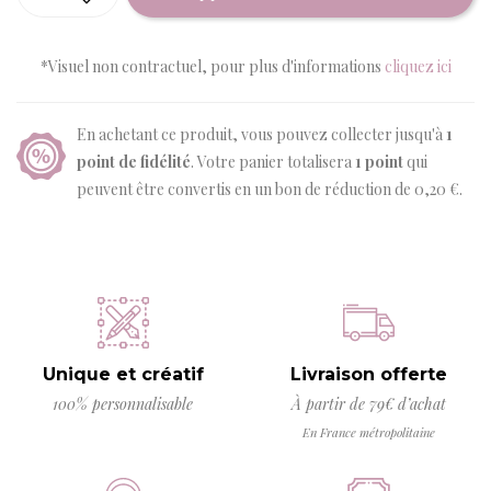
*Visuel non contractuel, pour plus d'informations
cliquez ici
En achetant ce produit, vous pouvez collecter jusqu'à
1
point de fidélité
. Votre panier totalisera
1
point
qui
peuvent être convertis en un bon de réduction de
0,20 €
.
Unique et créatif
Livraison offerte
100% personnalisable
À partir de 79€ d’achat
En France métropolitaine