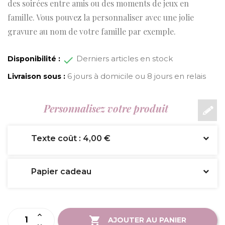
des soirées entre amis ou des moments de jeux en
famille. Vous pouvez la personnaliser avec une jolie
gravure au nom de votre famille par exemple.
Derniers articles en stock
Disponibilité :
6 jours à domicile ou 8 jours en relais
Livraison sous :
Personnalisez votre produit
Texte coût : 4,00 €
Papier cadeau
AJOUTER AU PANIER