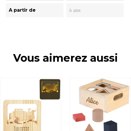
6 ans
A partir de
Vous aimerez aussi