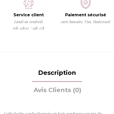
Service client
Paiement sécurisé
Lundi au vendredi
carte bancaire, Visa, Mastercard
10h-12h30 / 14h-17h
Description
Avis Clients (0)
Cette boîte confectionnée en bois renferme un jeu de