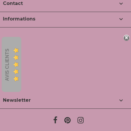

Contact

Informations
AVIS CLIENTS

Newsletter